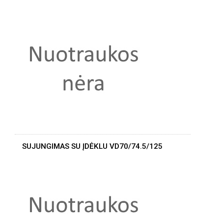
SUJUNGIMAS SU ĮDĖKLU VD70/74.5/125