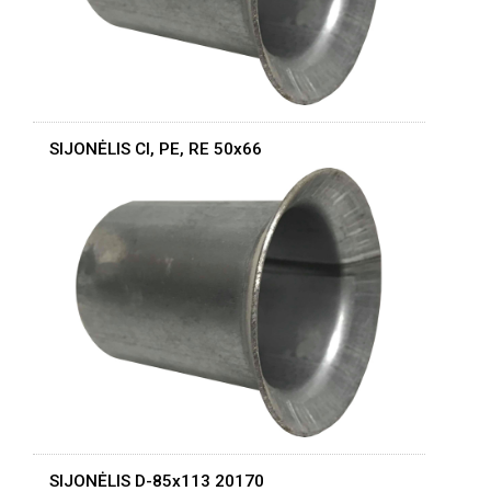
SIJONĖLIS CI, PE, RE 50x66
SIJONĖLIS D-85x113 20170