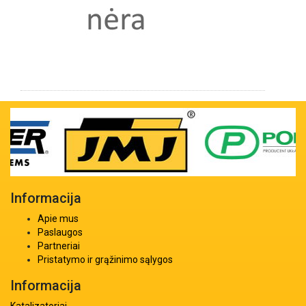
Informacija
Apie mus
Paslaugos
Partneriai
Pristatymo ir grąžinimo sąlygos
Informacija