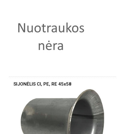
SIJONĖLIS CI, PE, RE 45x58