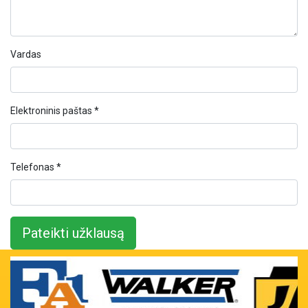
Vardas
Elektroninis paštas *
Telefonas *
Pateikti užklausą