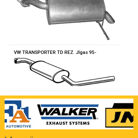
VW TRANSPORTER TD REZ. Jlgas 95-