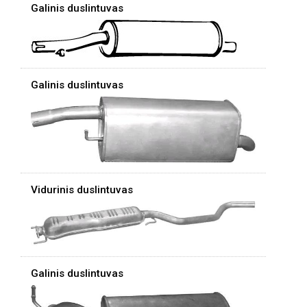
Galinis duslintuvas
Galinis duslintuvas
Vidurinis duslintuvas
Galinis duslintuvas