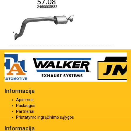
Informacija
Apie mus
Paslaugos
Partneriai
Pristatymo ir grąžinimo sąlygos
Informacija