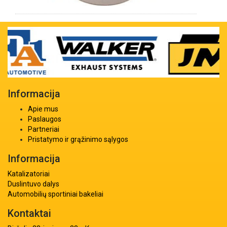
Informacija
Apie mus
Paslaugos
Partneriai
Pristatymo ir grąžinimo sąlygos
Informacija
Katalizatoriai
Duslintuvo dalys
Automobilių sportiniai bakeliai
Kontaktai