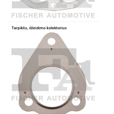
Tarpiklis, išleidimo kolektorius