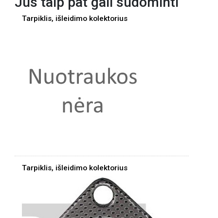
Jus taip pat gali sudominti
Tarpiklis, išleidimo kolektorius
Tarpiklis, išleidimo kolektorius