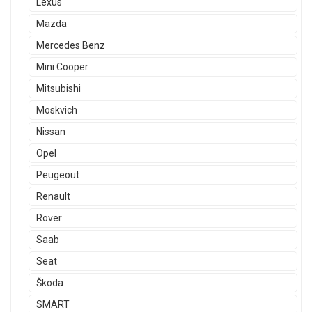
Lexus
Mazda
Mercedes Benz
Mini Cooper
Mitsubishi
Moskvich
Nissan
Opel
Peugeout
Renault
Rover
Saab
Seat
Škoda
SMART