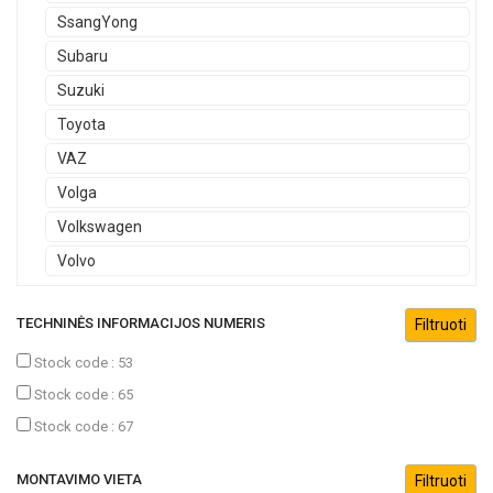
SsangYong
Subaru
Suzuki
Toyota
VAZ
Volga
Volkswagen
Volvo
TECHNINĖS INFORMACIJOS NUMERIS
Stock code : 53
Stock code : 65
Stock code : 67
MONTAVIMO VIETA