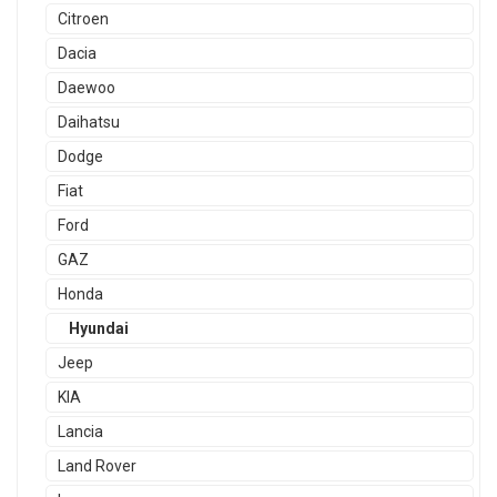
Citroen
Dacia
Daewoo
Daihatsu
Dodge
Fiat
Ford
GAZ
Honda
Hyundai
Jeep
KIA
Lancia
Land Rover