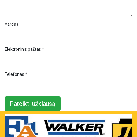
Vardas
Elektroninis paštas *
Telefonas *
Pateikti užklausą