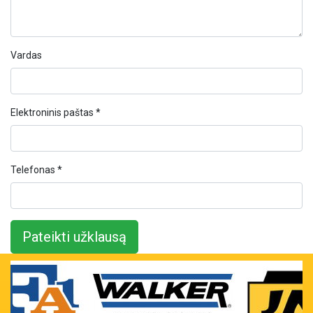
Vardas
Elektroninis paštas *
Telefonas *
Pateikti užklausą