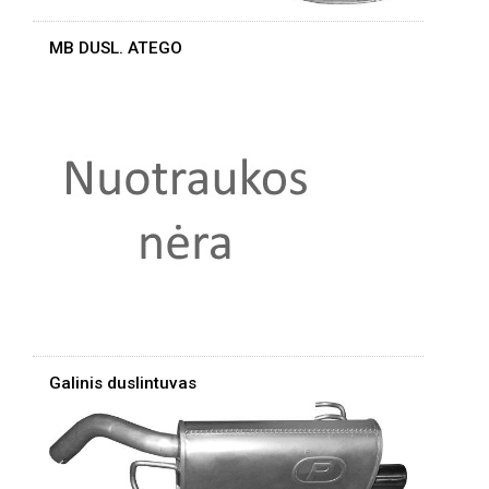
MB DUSL. ATEGO
Galinis duslintuvas