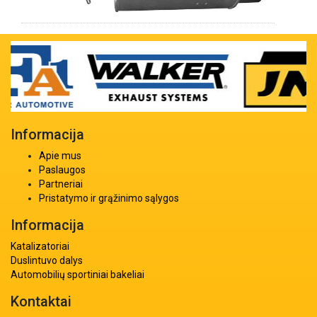
Informacija
Apie mus
Paslaugos
Partneriai
Pristatymo ir grąžinimo sąlygos
Informacija
Katalizatoriai
Duslintuvo dalys
Automobilių sportiniai bakeliai
Kontaktai