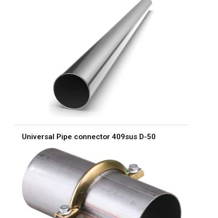
Universal Pipe connector 409sus D-50