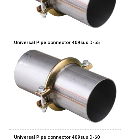
Universal Pipe connector 409sus D-55
Universal Pipe connector 409sus D-60