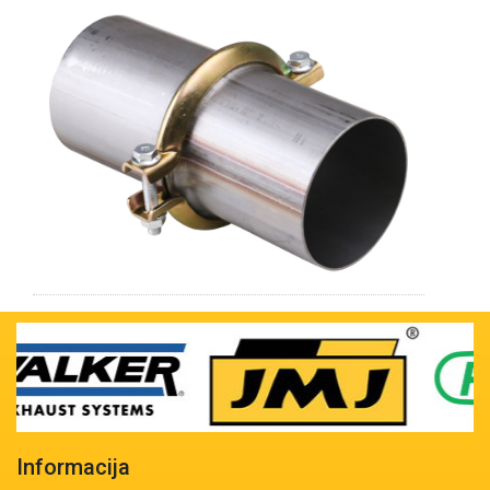
Informacija