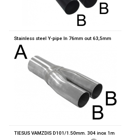
Stainless steel Y-pipe In 76mm out 63,5mm
TIESUS VAMZDIS D101/1.50mm. 304 inox 1m