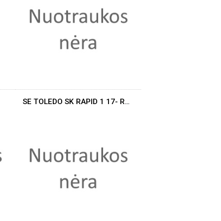
SE TOLEDO SK RAPID 1 17- REZ.