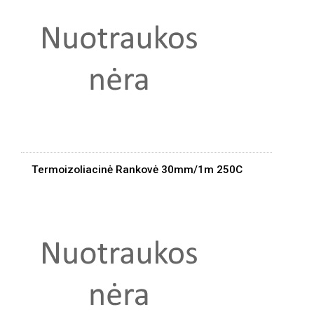
Termoizoliacinė Rankovė 30mm/1m 250C