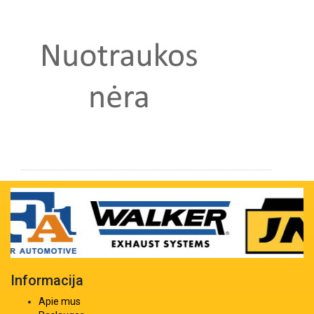
Informacija
Apie mus