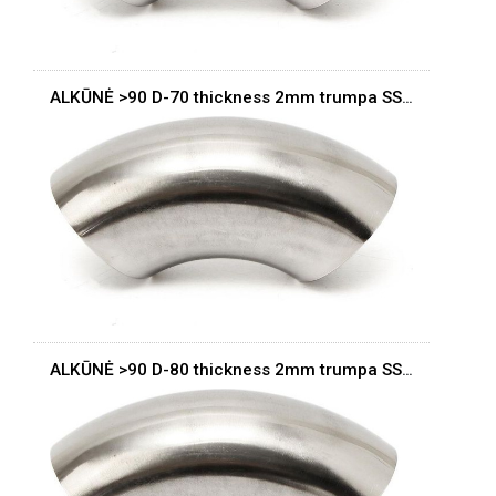
ALKŪNĖ >90 D-70 thickness 2mm trumpa SS304
ALKŪNĖ >90 D-80 thickness 2mm trumpa SS304