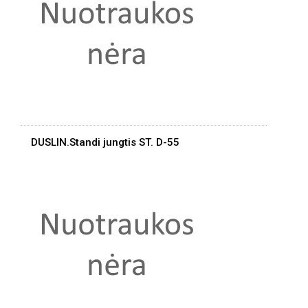
DUSLIN.Standi jungtis ST. D-55