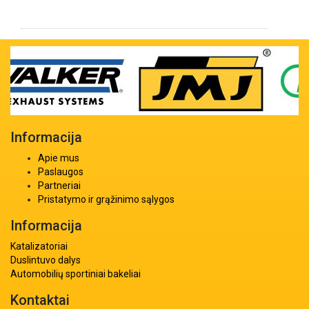
Informacija
Apie mus
Paslaugos
Partneriai
Pristatymo ir grąžinimo sąlygos
Informacija
Katalizatoriai
Duslintuvo dalys
Automobilių sportiniai bakeliai
Kontaktai