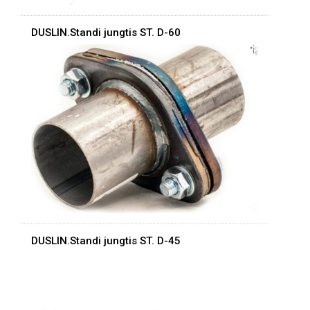
DUSLIN.Standi jungtis ST. D-60
DUSLIN.Standi jungtis ST. D-45