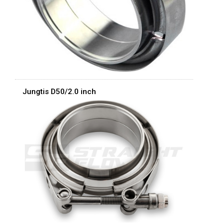
Jungtis D50/2.0 inch