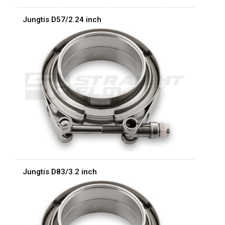
Jungtis D57/2.24 inch
Jungtis D83/3.2 inch