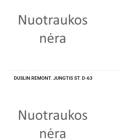
DUSLIN.REMONT. JUNGTIS ST. D-63