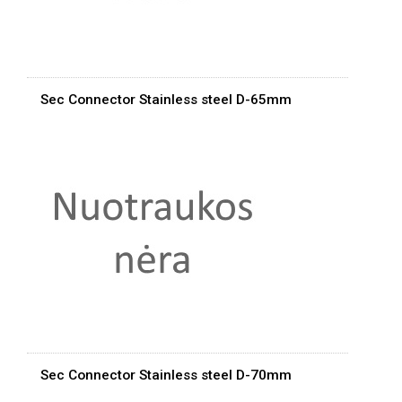
Sec Connector Stainless steel D-65mm
Sec Connector Stainless steel D-70mm