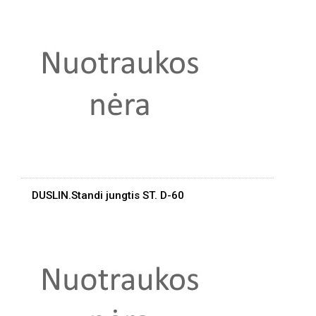
DUSLIN.Standi jungtis ST. D-60