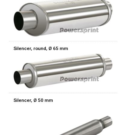
Silencer, round, Ø 65 mm
Silencer, Ø 50 mm