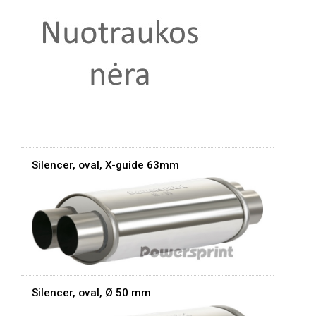
Silencer, oval, X-guide 63mm
Silencer, oval, Ø 50 mm