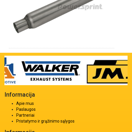
Informacija
Apie mus
Paslaugos
Partneriai
Pristatymo ir grąžinimo sąlygos