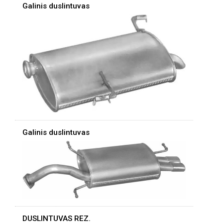
Galinis duslintuvas
Galinis duslintuvas
DUSLINTUVAS REZ.