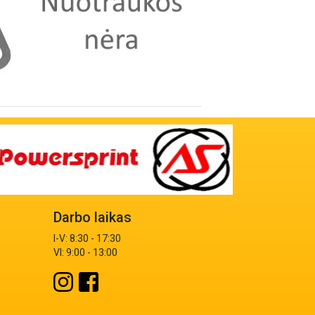
Darbo laikas
I-V: 8:30 - 17:30
VI: 9:00 - 13:00