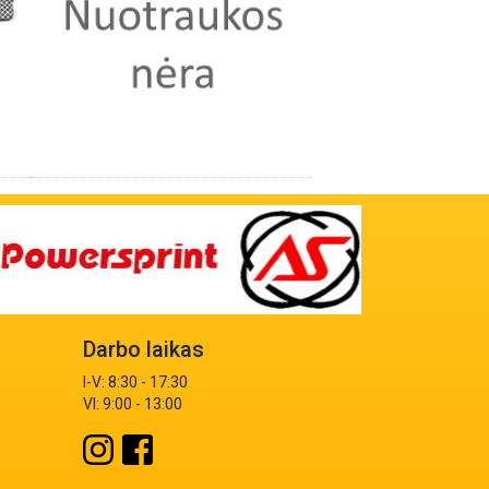
Darbo laikas
I-V: 8:30 - 17:30
VI: 9:00 - 13:00