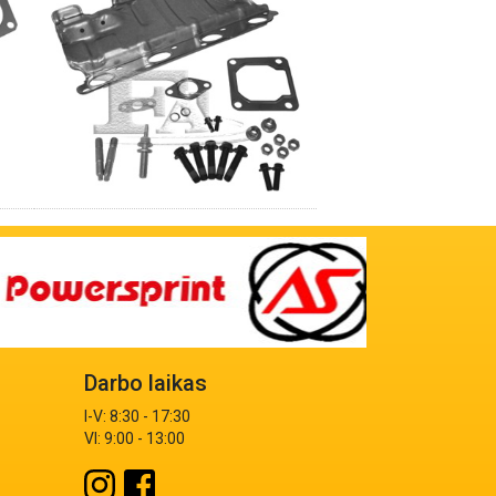
Darbo laikas
I-V: 8:30 - 17:30
VI: 9:00 - 13:00