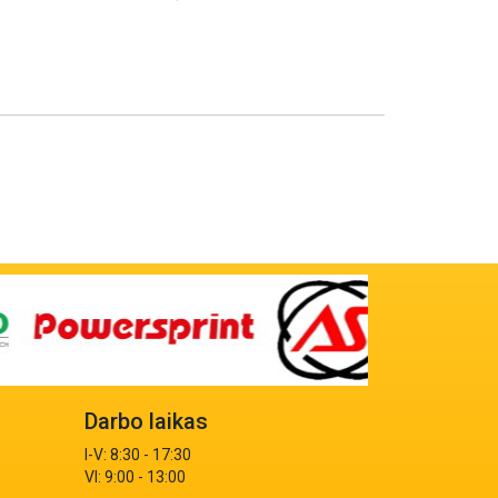
Darbo laikas
I-V: 8:30 - 17:30
VI: 9:00 - 13:00