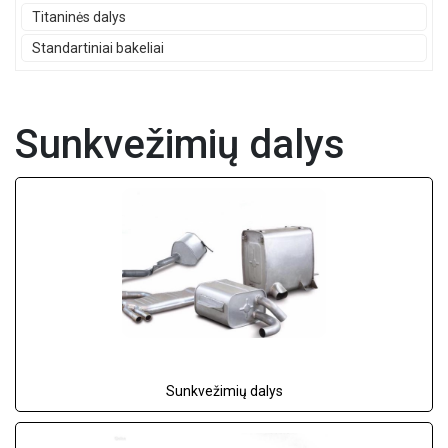
Titaninės dalys
Standartiniai bakeliai
Sunkvežimių dalys
Sunkvežimių dalys