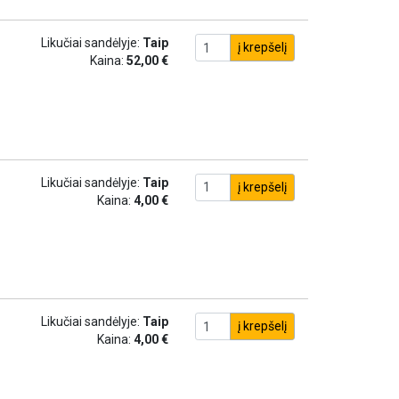
Likučiai sandėlyje:
Taip
į krepšelį
Kaina:
52,00 €
Likučiai sandėlyje:
Taip
į krepšelį
Kaina:
4,00 €
Likučiai sandėlyje:
Taip
į krepšelį
Kaina:
4,00 €