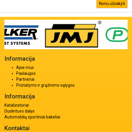
Noriu užsakyti
Informacija
Apie mus
Paslaugos
Partneriai
Pristatymo ir grąžinimo sąlygos
Informacija
Katalizatoriai
Duslintuvo dalys
Automobilių sportiniai bakeliai
Kontaktai