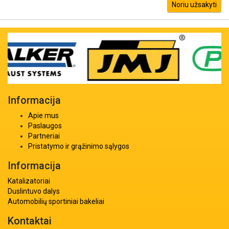
Noriu užsakyti
Informacija
Apie mus
Paslaugos
Partneriai
Pristatymo ir grąžinimo sąlygos
Informacija
Katalizatoriai
Duslintuvo dalys
Automobilių sportiniai bakeliai
Kontaktai