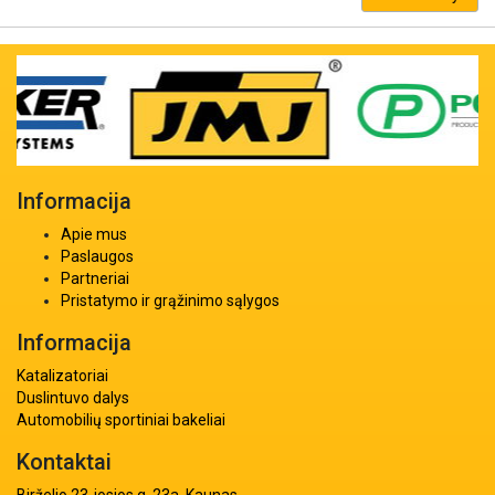
Informacija
Apie mus
Paslaugos
Partneriai
Pristatymo ir grąžinimo sąlygos
Informacija
Katalizatoriai
Duslintuvo dalys
Automobilių sportiniai bakeliai
Kontaktai