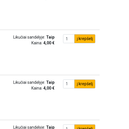
Likučiai sandėlyje:
Taip
į krepšelį
Kaina:
4,00 €
Likučiai sandėlyje:
Taip
į krepšelį
Kaina:
4,00 €
Likučiai sandėlyje:
Taip
į krepšelį