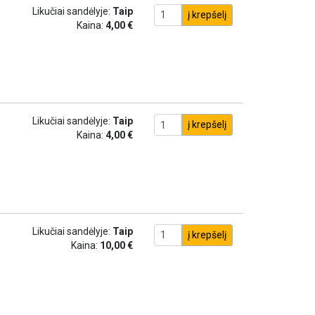
Likučiai sandėlyje:
Taip
į krepšelį
Kaina:
4,00 €
Likučiai sandėlyje:
Taip
į krepšelį
Kaina:
4,00 €
Likučiai sandėlyje:
Taip
į krepšelį
Kaina:
10,00 €