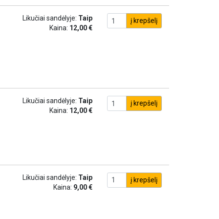
Likučiai sandėlyje:
Taip
į krepšelį
Kaina:
12,00 €
Likučiai sandėlyje:
Taip
į krepšelį
Kaina:
12,00 €
Likučiai sandėlyje:
Taip
į krepšelį
Kaina:
9,00 €