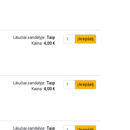
Likučiai sandėlyje:
Taip
į krepšelį
Kaina:
4,00 €
Likučiai sandėlyje:
Taip
į krepšelį
Kaina:
4,00 €
Likučiai sandėlyje:
Taip
į krepšelį