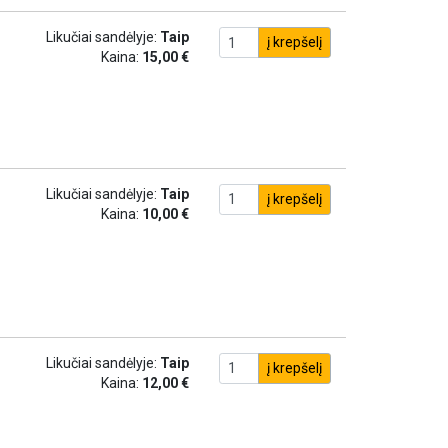
Likučiai sandėlyje:
Taip
į krepšelį
Kaina:
15,00 €
Likučiai sandėlyje:
Taip
į krepšelį
Kaina:
10,00 €
Likučiai sandėlyje:
Taip
į krepšelį
Kaina:
12,00 €