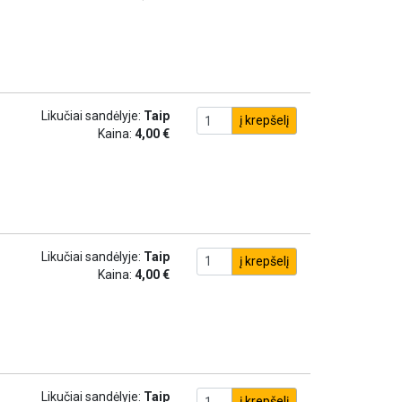
Likučiai sandėlyje:
Taip
į krepšelį
Kaina:
4,00 €
Likučiai sandėlyje:
Taip
į krepšelį
Kaina:
4,00 €
Likučiai sandėlyje:
Taip
į krepšelį